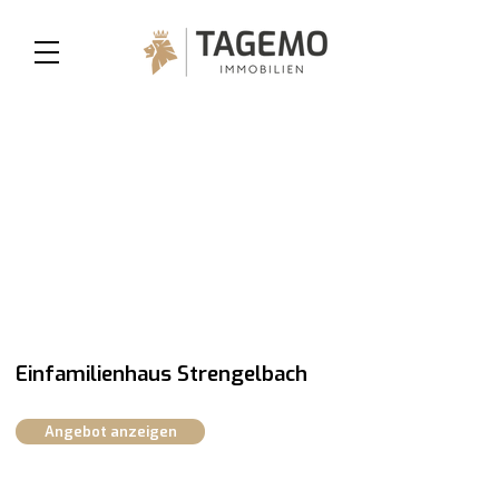
Einfamilienhaus Strengelbach
Angebot anzeigen