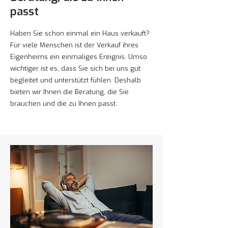
passt
Haben Sie schon einmal ein Haus verkauft?
Für viele Menschen ist der Verkauf ihres
Eigenheims ein einmaliges Ereignis. Umso
wichtiger ist es, dass Sie sich bei uns gut
begleitet und unterstützt fühlen. Deshalb
bieten wir Ihnen die Beratung, die Sie
brauchen und die zu Ihnen passt.