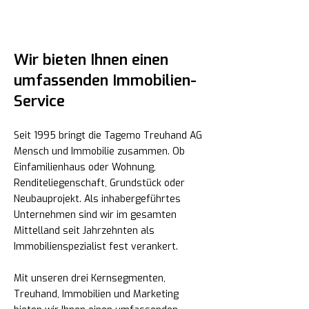
Wir bieten Ihnen einen
umfassenden Immobilien-
Service
Seit 1995 bringt die Tagemo Treuhand AG
Mensch und Immobilie zusammen. Ob
Einfamilienhaus oder Wohnung,
Renditeliegenschaft, Grundstück oder
Neubauprojekt. Als inhabergeführtes
Unternehmen sind wir im gesamten
Mittelland seit Jahrzehnten als
Immobilienspezialist fest verankert.
Mit unseren drei Kernsegmenten,
Treuhand, Immobilien und Marketing