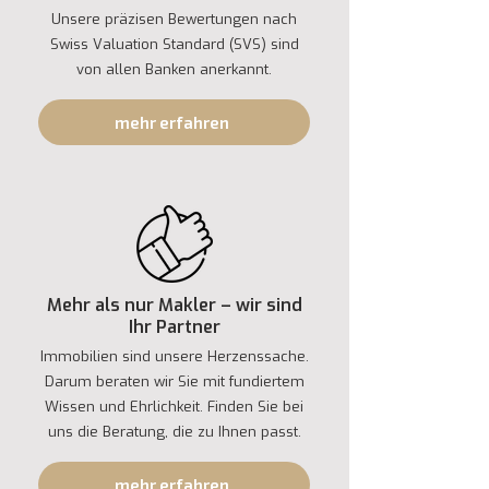
Unsere präzisen Bewertungen nach
Swiss Valuation Standard (SVS) sind
von allen Banken anerkannt.
mehr erfahren
Mehr als nur Makler – wir sind
Ihr Partner
Immobilien sind unsere Herzenssache.
Darum beraten wir Sie mit fundiertem
Wissen und Ehrlichkeit. Finden Sie bei
uns die Beratung, die zu Ihnen passt.
mehr erfahren