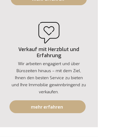
Verkauf mit Herzblut und
Erfahrung
Wir arbeiten engagiert und über
Bürozeiten hinaus – mit dem Ziel,
Ihnen den besten Service zu bieten
und Ihre Immobilie gewinnbringend zu
verkaufen.
mehr erfahren