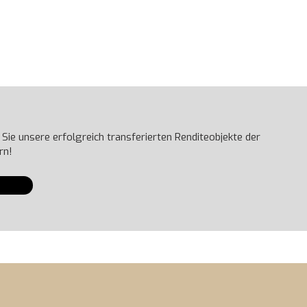
Sie unsere erfolgreich transferierten Renditeobjekte der
rn!