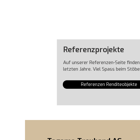
Referenzprojekte
Auf unserer Referenzen-Seite finden 
letzten Jahre. Viel Spass beim Stöbe
Referenzen Renditeobjekte