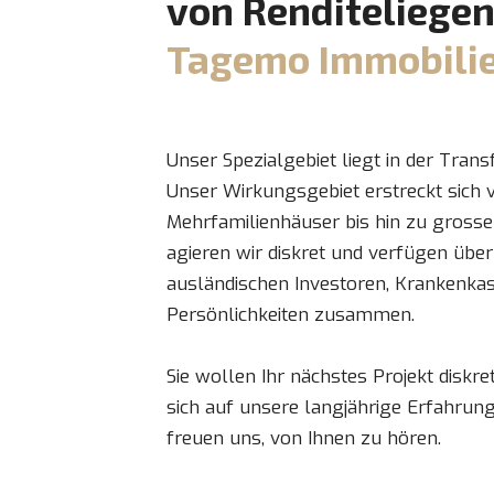
von Renditeliege
Tagemo Immobilien
Unser Spezialgebiet liegt in der Trans
Unser Wirkungsgebiet erstreckt sich 
Mehrfamilienhäuser bis hin zu grosse
agieren wir diskret und verfügen über
ausländischen Investoren, Krankenka
Persönlichkeiten zusammen.
Sie wollen Ihr nächstes Projekt diskr
sich auf unsere langjährige Erfahru
freuen uns, von Ihnen zu hören.