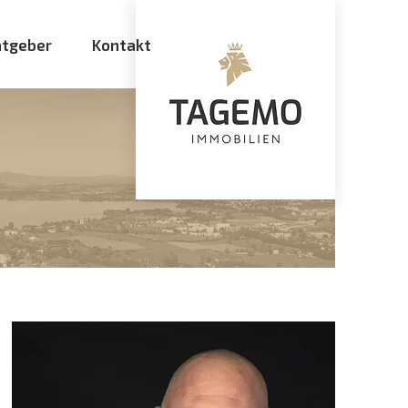
atgeber
Kontakt