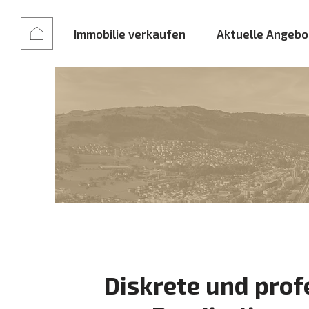
Immobilie verkaufen
Aktuelle Angebo
Diskrete und prof