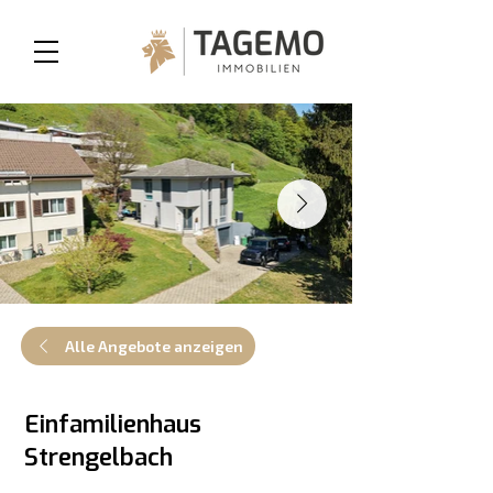
Alle Angebote anzeigen
Einfamilienhaus
Strengelbach