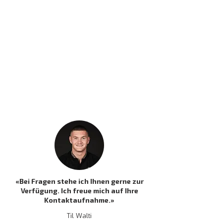
«Bei Fragen stehe ich Ihnen gerne zur
Verfügung. Ich freue mich auf Ihre
Kontaktaufnahme.»
Til Walti