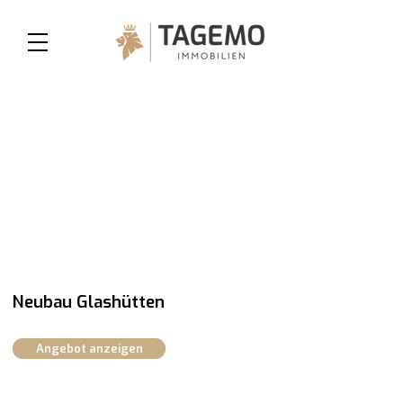
Neubau Glashütten
Angebot anzeigen