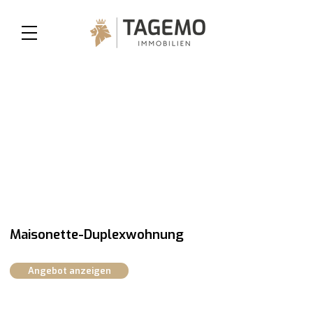
Maisonette-Duplexwohnung
Angebot anzeigen