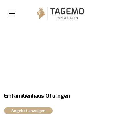
Einfamilienhaus Oftringen
Angebot anzeigen