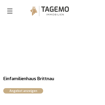
Einfamilienhaus Brittnau
Angebot anzeigen